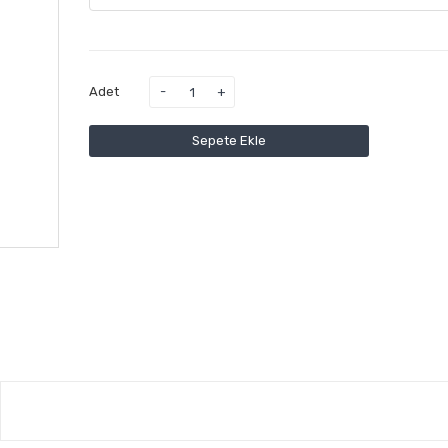
Adet
Sepete Ekle