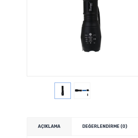
AÇIKLAMA
DEĞERLENDIRME (0)