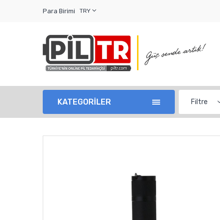
Para Birimi
TRY
KATEGORİLER
Filtre