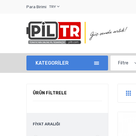
Para Birimi
TRY
KATEGORİLER
Filtre
ÜRÜN FİLTRELE
FİYAT ARALIĞI