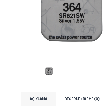
AÇIKLAMA
DEĞERLENDIRME (0)