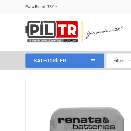
Para Birimi
TRY
KATEGORİLER
Filtre