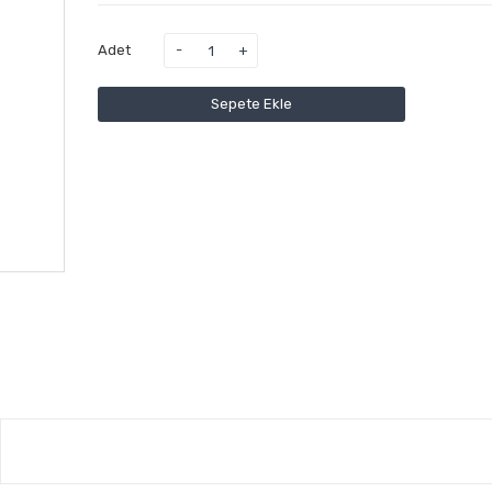
Adet
Sepete Ekle